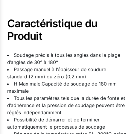
Caractéristique du
Produit
Soudage précis à tous les angles dans la plage
d’angles de 30° à 180°
Passage manuel à l’épaisseur de soudure
standard (2 mm) ou zéro (0,2 mm)
H Maximale:Capacité de soudage de 180 mm
maximale
Tous les paramètres tels que la durée de fonte et
d’adhérence et la pression de soudage peuvent être
réglés indépendamment
Possibilité de démarrer et de terminer
automatiquement le processus de soudage