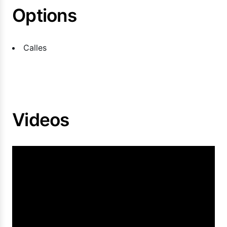
Options
Calles
Videos