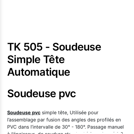
TK 505 - Soudeuse
Simple Tête
Automatique
Soudeuse pvc
Soudeuse pvc
simple tête, Utilisée pour
l’assemblage par fusion des angles des profilés en
PVC dans l’intervalle de 30° - 180°. Passage manuel