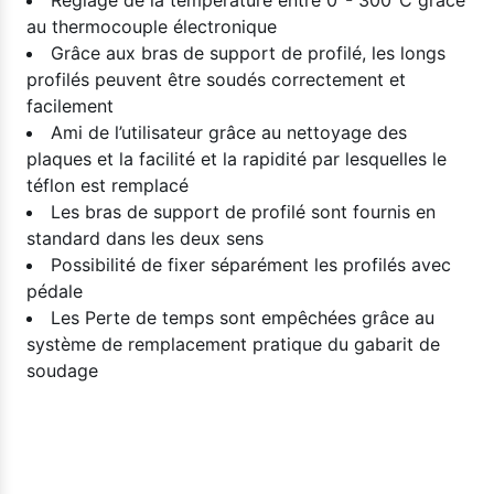
Réglage de la température entre 0°- 300°C grâce
au thermocouple électronique
Grâce aux bras de support de profilé, les longs
profilés peuvent être soudés correctement et
facilement
Ami de l’utilisateur grâce au nettoyage des
plaques et la facilité et la rapidité par lesquelles le
téflon est remplacé
Les bras de support de profilé sont fournis en
standard dans les deux sens
Possibilité de fixer séparément les profilés avec
pédale
Les Perte de temps sont empêchées grâce au
système de remplacement pratique du gabarit de
soudage