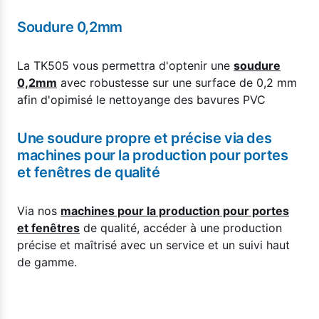
Soudure 0,2mm
La TK505 vous permettra d'optenir une
soudure
0,2mm
avec robustesse sur une surface de 0,2 mm
afin d'opimisé le nettoyange des bavures PVC
Une soudure propre et précise via des
machines pour la production pour portes
et fenêtres de qualité
Via nos
machines pour la production pour portes
et fenêtres
de qualité, accéder à une production
précise et maîtrisé avec un service et un suivi haut
de gamme.