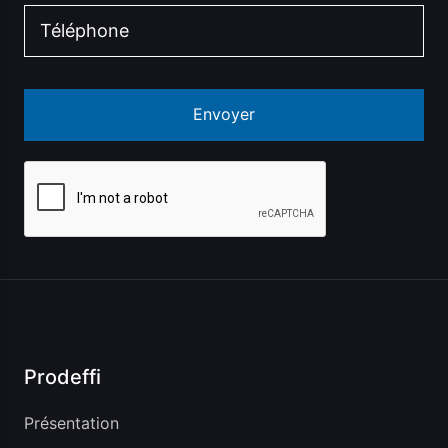
Envoyer
Prodeffi
Présentation