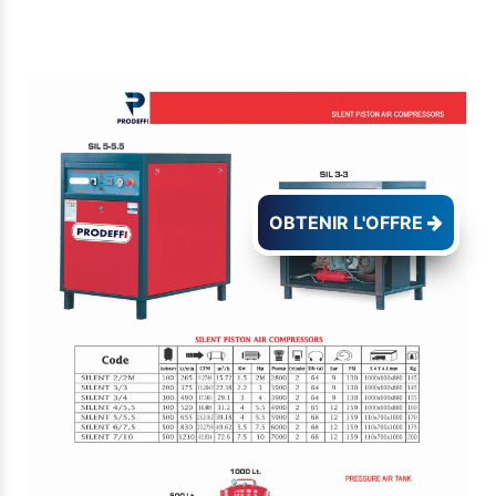
OBTENIR L'OFFRE