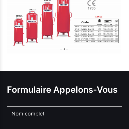
Formulaire Appelons-Vous